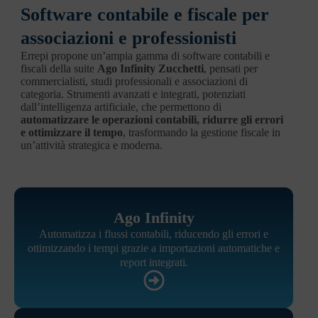
Software contabile e fiscale per
associazioni e professionisti
Errepi propone un’ampia gamma di software contabili e
fiscali della suite
Ago Infinity Zucchetti
, pensati per
commercialisti, studi professionali e associazioni di
categoria. Strumenti avanzati e integrati, potenziati
dall’intelligenza artificiale, che permettono di
automatizzare le operazioni contabili, ridurre gli errori
e ottimizzare il tempo
, trasformando la gestione fiscale in
un’attività strategica e moderna.
Ago Infinity
Automatizza i flussi contabili, riducendo gli errori e
ottimizzando i tempi grazie a importazioni automatiche e
report integrati.