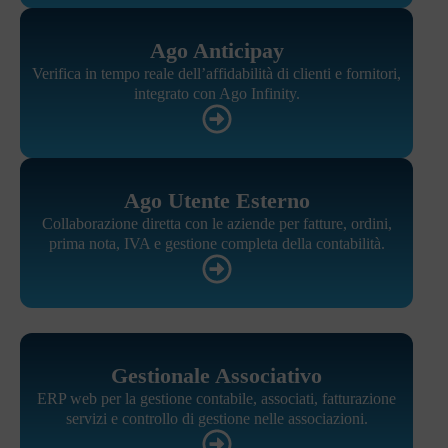
Ago Anticipay
Verifica in tempo reale dell’affidabilità di clienti e fornitori,
integrato con Ago Infinity.
Ago Utente Esterno
Collaborazione diretta con le aziende per fatture, ordini,
prima nota, IVA e gestione completa della contabilità.
Gestionale Associativo
ERP web per la gestione contabile, associati, fatturazione
servizi e controllo di gestione nelle associazioni.