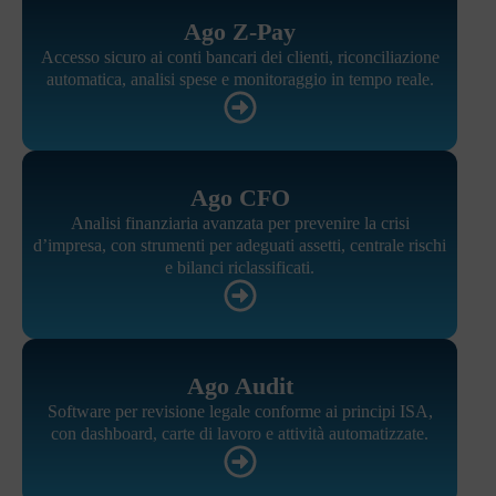
Ago Z-Pay
Accesso sicuro ai conti bancari dei clienti, riconciliazione
automatica, analisi spese e monitoraggio in tempo reale.
Ago CFO
Analisi finanziaria avanzata per prevenire la crisi
d’impresa, con strumenti per adeguati assetti, centrale rischi
e bilanci riclassificati.
Ago Audit
Software per revisione legale conforme ai principi ISA,
con dashboard, carte di lavoro e attività automatizzate.