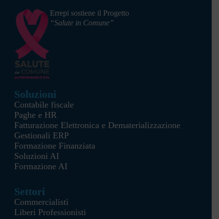
Errepi sostiene il Progetto
“Salute in Comune”
Soluzioni
Contabile fiscale
Paghe e HR
Fatturazione Elettronica e Dematerializzazione
Gestionali ERP
Formazione Finanziata
Soluzioni AI
Formazione AI
Settori
Commercialisti
Liberi Professionisti