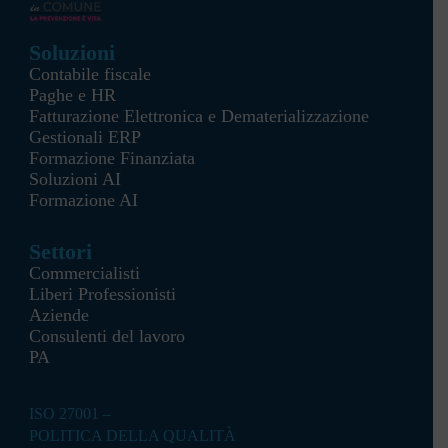
Soluzioni
Contabile fiscale
Paghe e HR
Fatturazione Elettronica e Dematerializzazione
Gestionali ERP
Formazione Finanziata
Soluzioni AI
Formazione AI
Settori
Commercialisti
Liberi Professionisti
Aziende
Consulenti del lavoro
PA
ISO 27001 –
POLITICA DELLA QUALITÀ