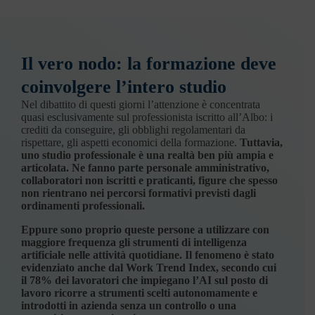
Il vero nodo: la formazione deve
coinvolgere l’intero studio
Nel dibattito di questi giorni l’attenzione è concentrata
quasi esclusivamente sul professionista iscritto all’Albo: i
crediti da conseguire, gli obblighi regolamentari da
rispettare, gli aspetti economici della formazione.
Tuttavia,
uno studio professionale è una realtà ben più ampia e
articolata. Ne fanno parte personale amministrativo,
collaboratori non iscritti e praticanti, figure che spesso
non rientrano nei percorsi formativi previsti dagli
ordinamenti professionali.
Eppure sono proprio queste persone a utilizzare con
maggiore frequenza gli strumenti di intelligenza
artificiale nelle attività quotidiane. Il fenomeno è stato
evidenziato anche dal Work Trend Index, secondo cui
il 78% dei lavoratori che impiegano l’AI sul posto di
lavoro ricorre a strumenti scelti autonomamente e
introdotti in azienda senza un controllo o una