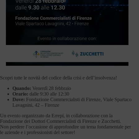
Scopri tutte le novità del codice della crisi e dell’insolvenza!
Quando:
Venerdì 28 febbraio
Orario:
dalle 9:30 alle 12:30
Dove:
Fondazione Commercialisti di Firenze, Viale Spartaco
Lavagnini, 42 – Firenze
Un evento organizzato da Errepi, in collaborazione con la
Fondazione dei Dottori Commercialisti di Firenze e Zucchetti.
Non perdere l’occasione di approfondire un tema fondamentale per
le aziende e i professionisti del settore!