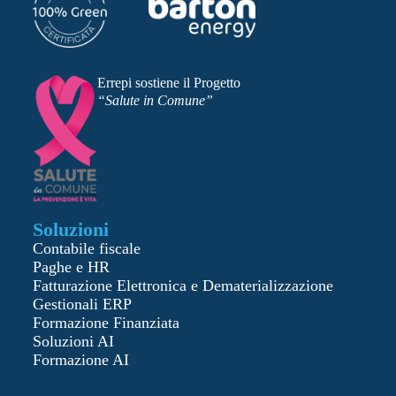
Errepi sostiene il Progetto
“Salute in Comune”
Soluzioni
Contabile fiscale
Paghe e HR
Fatturazione Elettronica e Dematerializzazione
Gestionali ERP
Formazione Finanziata
Soluzioni AI
Formazione AI