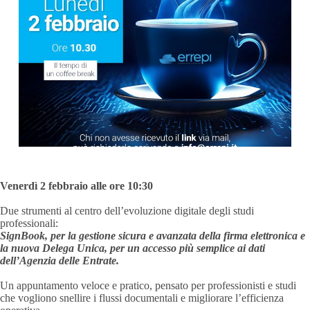
Venerdì 2 febbraio alle ore 10:30
Due strumenti al centro dell’evoluzione digitale degli studi
professionali:
SignBook, per la gestione sicura e avanzata della firma elettronica e
la nuova Delega Unica, per un accesso più semplice ai dati
dell’Agenzia delle Entrate.
Un appuntamento veloce e pratico, pensato per professionisti e studi
che vogliono snellire i flussi documentali e migliorare l’efficienza