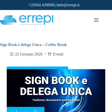
0564 420000
info@errepi.it
Sign Book e delega Unica – Coffee Break
22 Gennaio 2026
Eventi