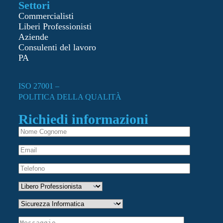
Settori
Commercialisti
Liberi Professionisti
Aziende
Consulenti del lavoro
PA
ISO 27001 –
POLITICA DELLA QUALITÀ
Richiedi informazioni